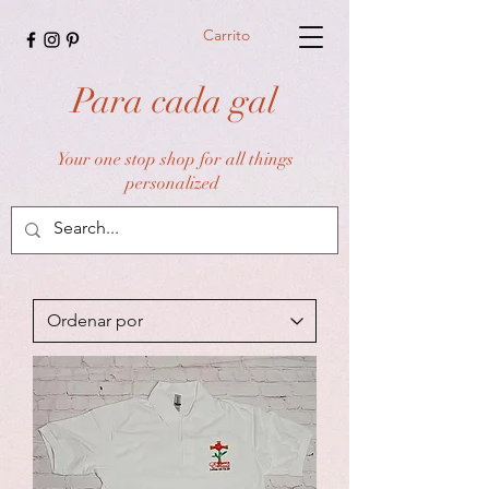
Carrito
Para cada gal
Your one stop shop for all things
personalized