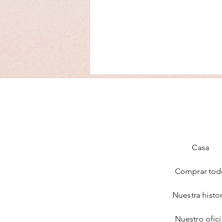
Casa
Comprar tod
Nuestra histor
Nuestro ofic