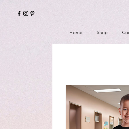
Home
Shop
Con